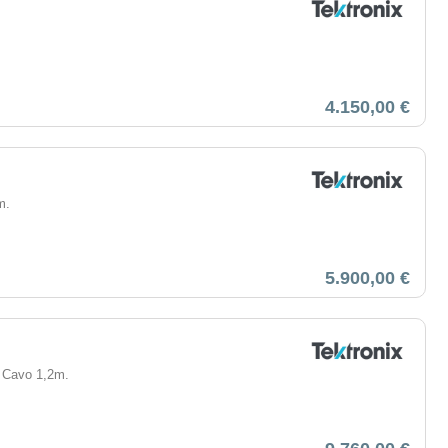
4.150,00 €
m.
5.900,00 €
. Cavo 1,2m.