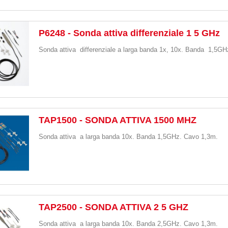
P6248 - Sonda attiva differenziale 1 5 GHz
Sonda attiva differenziale a larga banda 1x, 10x. Banda 1,5G
TAP1500 - SONDA ATTIVA 1500 MHZ
Sonda attiva a larga banda 10x. Banda 1,5GHz. Cavo 1,3m.
TAP2500 - SONDA ATTIVA 2 5 GHZ
Sonda attiva a larga banda 10x. Banda 2,5GHz. Cavo 1,3m.