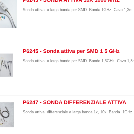
Sonda attiva a larga banda per SMD. Banda 1GHz. Cavo 1,3m.
P6245 - Sonda attiva per SMD 1 5 GHz
Sonda attiva a larga banda per SMD. Banda 1,5GHz. Cavo 1,3
P6247 - SONDA DIFFERENZIALE ATTIVA
Sonda attiva differenziale a larga banda 1x, 10x. Banda 1GHz