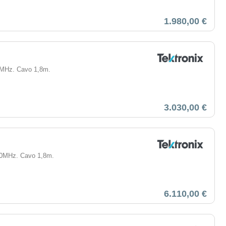
1.980,00 €
00MHz. Cavo 1,8m.
3.030,00 €
 50MHz. Cavo 1,8m.
6.110,00 €