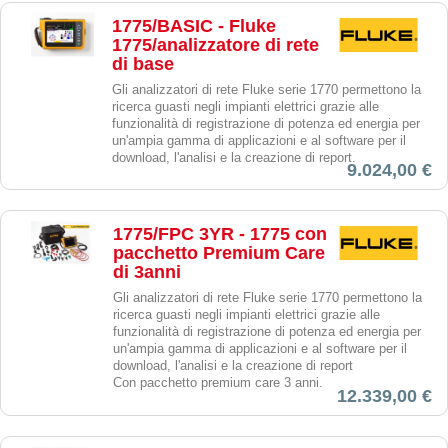
1775/BASIC - Fluke
1775/analizzatore di rete
di base
Gli analizzatori di rete Fluke serie 1770 permettono la
ricerca guasti negli impianti elettrici grazie alle
funzionalità di registrazione di potenza ed energia per
un'ampia gamma di applicazioni e al software per il
download, l'analisi e la creazione di report.
9.024,00 €
1775/FPC 3YR - 1775 con
pacchetto Premium Care
di 3anni
Gli analizzatori di rete Fluke serie 1770 permettono la
ricerca guasti negli impianti elettrici grazie alle
funzionalità di registrazione di potenza ed energia per
un'ampia gamma di applicazioni e al software per il
download, l'analisi e la creazione di report
Con pacchetto premium care 3 anni.
12.339,00 €