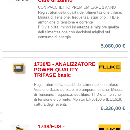
Care di 1anno
CON PACCHETTO PREMIUM CARE 1 ANNO
Registratori della qualità dell’alimentazione trifase.
Misura di Tensione, frequenza, squilibrio, THD e
armoniche di tensione e corrente
Più visibilità, minori incertezze e migliore qualità
dell'alimentazione con decisioni migliori sul
consumo di energia.
5.080,00 €
1738/B - ANALIZZATORE
POWER QUALITY
TRIFASE basic
Registratore della qualità dell’alimentazione trifase.
Versione Basic senza pinze amperometriche. Misura
di Tensione, frequenza, squilibrio, THD e armoniche
di tensione e corrente, Monitor EN50160 e IEEE519,
cattura degli eventi.
6.336,00 €
1738/EUS -