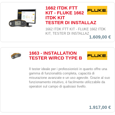
1662 ITDK FTT
KIT - FLUKE 1662
ITDK KIT
TESTER DI INSTALLAZ
1662 ITDK FTT KIT - FLUKE 1662 ITDK
KIT, TESTER DI INSTALLAZ
1.609,00 €
1663 - INSTALLATION
TESTER W/RCD TYPE B
Il tester ideale per i professionisti in quanto offre una
gamma di funzionalità completa, capacità di
misurazione avanzate e un uso agevole. Grazie al suo
funzionamento intuitivo, è facilmente utilizzabile da
operatori sul campo di qualsiasi livello.
1.917,00 €