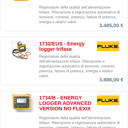
Registratore della qualità dell’alimentazione
trifase. Rilevazione e registrazione automatica di
tensione, corrente, potenza, fattore di potenza,
energia e relativi valori.
3.485,00 €
1732/EUS - Energy
logger trifase
Registratore della qualità
dell’alimentazione trifase. Rilevazione e
registrazione automatica di tensione, corrente,
potenza, fattore di potenza, energia e relativi
valori.
3.886,00 €
1734/B - ENERGY
LOGGER ADVANCED
VERSION NO FLEXIX
Registratore della qualità dell’alimentazione
trifase. Rilevazione e registrazione automatica di
tensione, corrente, potenza, fattore di potenza,