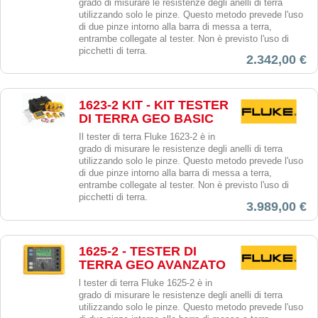
grado di misurare le resistenze degli anelli di terra
utilizzando solo le pinze. Questo metodo prevede l'uso
di due pinze intorno alla barra di messa a terra,
entrambe collegate al tester. Non è previsto l'uso di
picchetti di terra.
2.342,00 €
1623-2 KIT - KIT TESTER
DI TERRA GEO BASIC
Il tester di terra Fluke 1623-2 è in
grado di misurare le resistenze degli anelli di terra
utilizzando solo le pinze. Questo metodo prevede l'uso
di due pinze intorno alla barra di messa a terra,
entrambe collegate al tester. Non è previsto l'uso di
picchetti di terra.
3.989,00 €
1625-2 - TESTER DI
TERRA GEO AVANZATO
l tester di terra Fluke 1625-2 è in
grado di misurare le resistenze degli anelli di terra
utilizzando solo le pinze. Questo metodo prevede l'uso