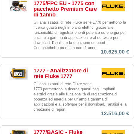
1775/FPC EU - 1775 con
pacchetto Premium Care
di 1anno
Gli analizzatori di rete Fluke serie 1770 permettono la
ricerca guasti negli impianti elettrici grazie alle
funzionalità di registrazione di potenza ed energia per
un'ampia gamma di applicazioni e al software per il
download, l'analisi e la creazione di report.
Con pacchetto premium care 1 anno.
10.625,00 €
1777 - Analizzatore di
rete Fluke 1777
Gli analizzatori di rete Fluke serie
1770 permettono la ricerca guasti negli impianti
elettrici grazie alle funzionalità di registrazione di
potenza ed energia per un'ampia gamma di
applicazioni e al software per il download, l'analisi e la
creazione di report.
12.516,00 €
1777/BASIC - Fluke