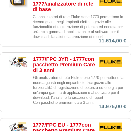
1777/analizzatore di rete
di base
Gli analizzatori di rete Fluke serie 1770 permettono la
ricerca guasti negli impianti elettrici grazie alle
funzionalità di registrazione di potenza ed energia per
un'ampia gamma di applicazioni e al software per il
download, l'analisi e la creazione di report.
11.614,00 €
1777/FPC 3YR - 1777con
pacchetto Premium Care
di 3 anni
Gli analizzatori di rete Fluke serie 1770 permettono la
ricerca guasti negli impianti elettrici grazie alle
funzionalità di registrazione di potenza ed energia per
un'ampia gamma di applicazioni e al software per il
download, l'analisi e la creazione di report
Con pacchetto premium care 3 anni.
14.975,00 €
1777/FPC EU - 1777con
pacchetto Premium Care