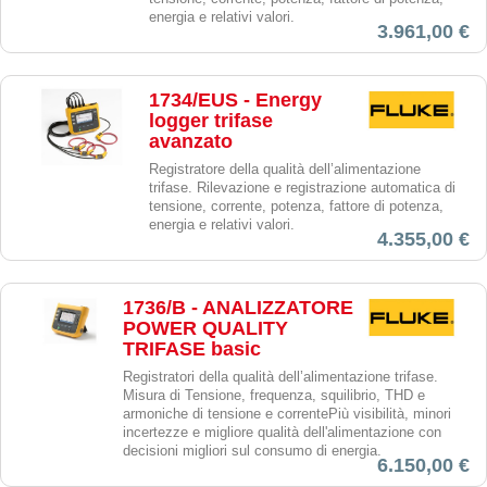
energia e relativi valori.
3.961,00 €
1734/EUS - Energy
logger trifase
avanzato
Registratore della qualità dell’alimentazione
trifase. Rilevazione e registrazione automatica di
tensione, corrente, potenza, fattore di potenza,
energia e relativi valori.
4.355,00 €
1736/B - ANALIZZATORE
POWER QUALITY
TRIFASE basic
Registratori della qualità dell’alimentazione trifase.
Misura di Tensione, frequenza, squilibrio, THD e
armoniche di tensione e correntePiù visibilità, minori
incertezze e migliore qualità dell'alimentazione con
decisioni migliori sul consumo di energia.
6.150,00 €