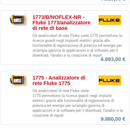
1773/B/NOFLEX-NR -
Fluke 1773/analizzatore
di rete di base
Gli analizzatori di rete Fluke serie 1770 permettono la
ricerca guasti negli impianti elettrici grazie alle
funzionalità di registrazione di potenza ed energia per
un'ampia gamma di applicazioni e al software per il
download, l'analisi e la creazione di report.
6.693,00 €
1775 - Analizzatore di
rete Fluke 1775
Gli analizzatori di rete Fluke serie
1770 permettono la ricerca guasti negli impianti
elettrici grazie alle funzionalità di registrazione di
potenza ed energia per un'ampia gamma di
applicazioni e al software per il download, l'analisi e la
creazione di report.
9.880,00 €