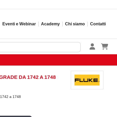
Eventi e Webinar
Academy
Chi siamo
Contatti
GRADE DA 1742 A 1748
1742 a 1748