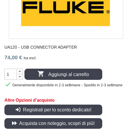
UA120 - USB CONNECTOR ADAPTER
74,00 €
Iva escl.

Aggiungi al carrello

-
Generalmente disponibile in 2-3 settimane
Spedito in 2-3 settimane
Altre Opzioni d'acquisto
Registrati per lo sconto dedicato!
Acquista con noleggio, scopri di più!