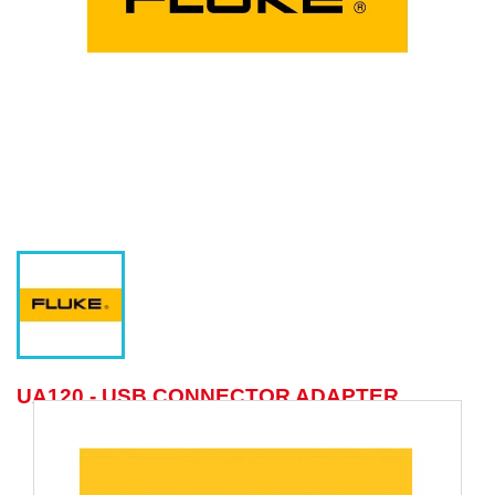
UA120 - USB CONNECTOR ADAPTER