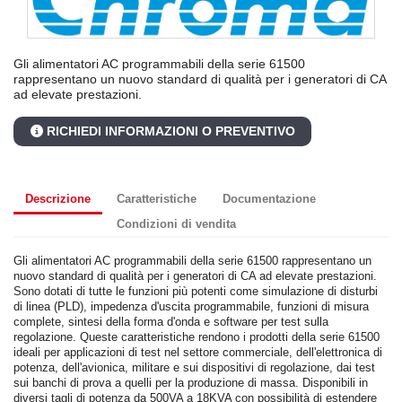
Gli alimentatori AC programmabili della serie 61500
rappresentano un nuovo standard di qualità per i generatori di CA
ad elevate prestazioni.
RICHIEDI INFORMAZIONI O PREVENTIVO
Descrizione
Caratteristiche
Documentazione
Condizioni di vendita
Gli alimentatori AC programmabili della serie 61500 rappresentano un
nuovo standard di qualità per i generatori di CA ad elevate prestazioni.
Sono dotati di tutte le funzioni più potenti come simulazione di disturbi
di linea (PLD), impedenza d'uscita programmabile, funzioni di misura
complete, sintesi della forma d'onda e software per test sulla
regolazione. Queste caratteristiche rendono i prodotti della serie 61500
ideali per applicazioni di test nel settore commerciale, dell'elettronica di
potenza, dell'avionica, militare e sui dispositivi di regolazione, dai test
sui banchi di prova a quelli per la produzione di massa. Disponibili in
diversi tagli di potenza da 500VA a 18KVA con possibilità di estendere