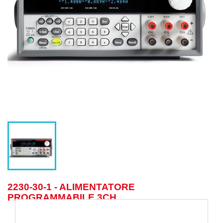
2230-30-1 - ALIMENTATORE
PROGRAMMABILE 3CH