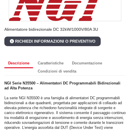
Alimentatore bidirezionale DC 32kW/1000V/80A 3U
RICHIEDI INFORMAZIONI O PREVENTIVO
Descrizione
Caratteristiche
Documentazione
Condizioni di vendita
NGI Serie N35500 – Alimentatori DC Programmabili Bidirezionali
ad Alta Potenza
La serie NGI N35500 è una famiglia di alimentatori DC programmabili
bidirezionali a due quadranti, progettata per applicazioni di collaudo ad
elevata potenza che richiedono funzionalità integrate di sorgente e
carico elettronico rigenerativo. Il sistema consente il passaggio continuo
tra modalità di erogazione e assorbimento di energia senza interruzioni,
riducendo sovraelongazioni di tensione e corrente durante le transizioni
operative. L’energia assorbita dal DUT (Device Under Test) viene