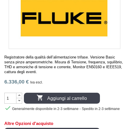
Registratore della qualità dell’alimentazione trifase. Versione Basic
senza pinze amperometriche. Misura di Tensione, frequenza, squilibrio,
THD e armoniche di tensione e corrente, Monitor EN50160 e IEEE519,
cattura degli eventi.
6.336,00 €
Iva escl.

Aggiungi al carrello

-
Generalmente disponibile in 2-3 settimane
Spedito in 2-3 settimane
Altre Opzioni d'acquisto