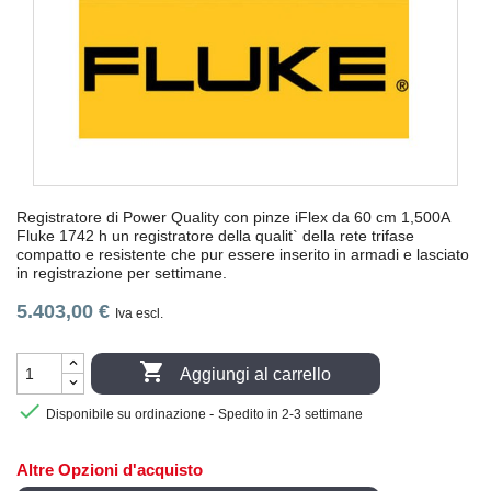
Registratore di Power Quality con pinze iFlex da 60 cm 1,500A
Fluke 1742 h un registratore della qualit` della rete trifase
compatto e resistente che pur essere inserito in armadi e lasciato
in registrazione per settimane.
5.403,00 €
Iva escl.

Aggiungi al carrello

-
Disponibile su ordinazione
Spedito in 2-3 settimane
Altre Opzioni d'acquisto