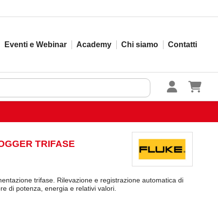
Eventi e Webinar
Academy
Chi siamo
Contatti
LOGGER TRIFASE
imentazione trifase. Rilevazione e registrazione automatica di
re di potenza, energia e relativi valori.