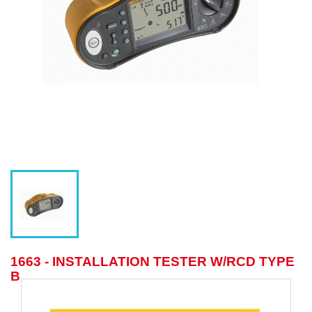
1663 - INSTALLATION TESTER W/RCD TYPE
B