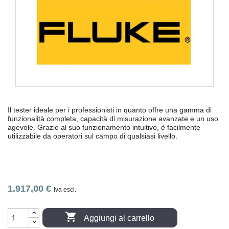
Il tester ideale per i professionisti in quanto offre una gamma di
funzionalità completa, capacità di misurazione avanzate e un uso
agevole. Grazie al suo funzionamento intuitivo, è facilmente
utilizzabile da operatori sul campo di qualsiasi livello.
1.917,00 €
Iva escl.

Aggiungi al carrello