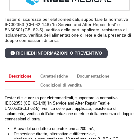
Tester di sicurezza per elettromedicali, supportare la normativa
IEC62353 (CEI 62-148) 'In Service and After Repair Test' e
EN60601(CEI 62-5), verifica delle parti applicate, resistenza di
isolamento, verifica dell’alimentazione di rete e della presenza di
doppie connessioni di terra.
RICHIEDI INFORMAZIONI O PREVENTIVO
Descrizione
Caratteristiche
Documentazione
Condizioni di vendita
Tester di sicurezza per elettromedicali, supportare la normativa
IEC62353 (CEI 62-148) 'In Service and After Repair Test' e
EN60601(CEI 62-5), verifica delle parti applicate, resistenza di
isolamento, verifica dell’alimentazione di rete e della presenza di doppie
connessioni di terra.
Prova del conduttore di protezione a 200 mA,
Dispersione diretta, alternativa e differenziale,