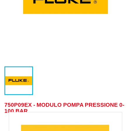
750P09EX - MODULO POMPA PRESSIONE 0-
100 BAR