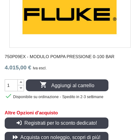
750P09EX - MODULO POMPA PRESSIONE 0-100 BAR
4.015,00 €
Iva escl.

Aggiungi al carrello

-
Disponibile su ordinazione
Spedito in 2-3 settimane
Altre Opzioni d'acquisto
Registrati per lo sconto dedicato!
Acquista con noleggio, scopri di più!