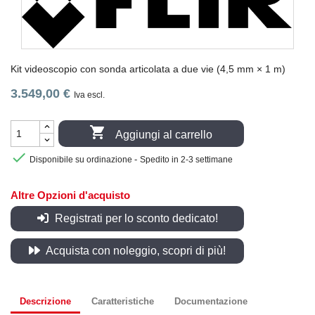
Kit videoscopio con sonda articolata a due vie (4,5 mm × 1 m)
3.549,00 €
Iva escl.

Aggiungi al carrello

-
Disponibile su ordinazione
Spedito in 2-3 settimane
Altre Opzioni d'acquisto
Registrati per lo sconto dedicato!
Acquista con noleggio, scopri di più!
Descrizione
Caratteristiche
Documentazione