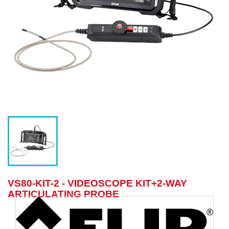
VS80-KIT-2 - VIDEOSCOPE KIT+2-WAY
ARTICULATING PROBE