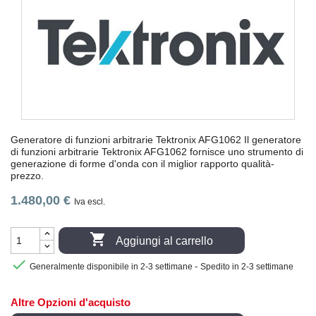
Generatore di funzioni arbitrarie Tektronix AFG1062 Il generatore
di funzioni arbitrarie Tektronix AFG1062 fornisce uno strumento di
generazione di forme d'onda con il miglior rapporto qualità-
prezzo.
1.480,00 €
Iva escl.

Aggiungi al carrello

-
Generalmente disponibile in 2-3 settimane
Spedito in 2-3 settimane
Altre Opzioni d'acquisto