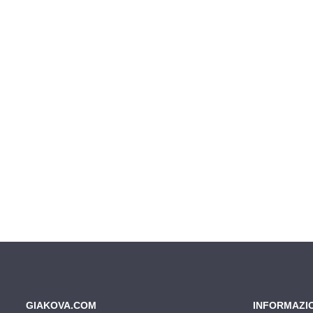
GIAKOVA.COM
INFORMAZI