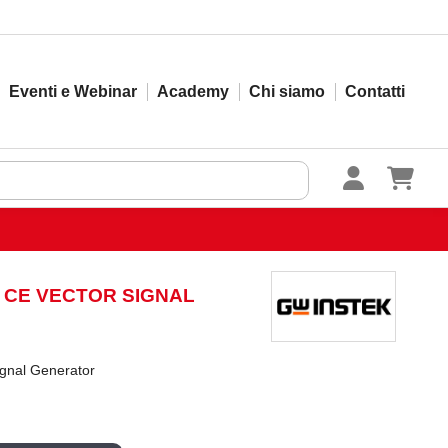
Eventi e Webinar
Academy
Chi siamo
Contatti
B CE VECTOR SIGNAL
gnal Generator