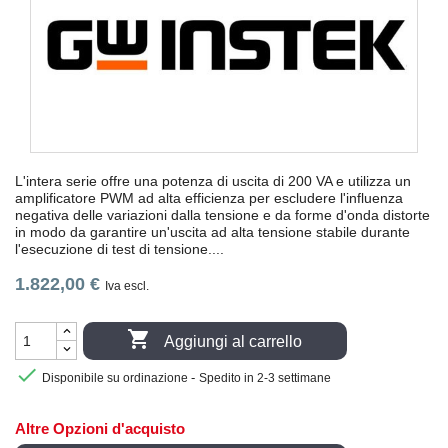
L'intera serie offre una potenza di uscita di 200 VA e utilizza un
amplificatore PWM ad alta efficienza per escludere l'influenza
negativa delle variazioni dalla tensione e da forme d'onda distorte
in modo da garantire un'uscita ad alta tensione stabile durante
l'esecuzione di test di tensione....
1.822,00 €
Iva escl.

Aggiungi al carrello

-
Disponibile su ordinazione
Spedito in 2-3 settimane
Altre Opzioni d'acquisto