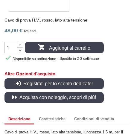
Cavo di prova H.V., rosso, lato alta tensione.
48,00 €
Iva escl.

Aggiungi al carrello

-
Disponibile su ordinazione
Spedito in 2-3 settimane
Altre Opzioni d'acquisto
Registrati per lo sconto dedicato!
Acquista con noleggio, scopri di più!
Descrizione
Caratteristiche
Condizioni di vendita
Cavo di prova H.V., rosso, lato alta tensione, lunghezza 1,5 m, per il