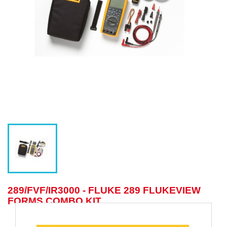
289/FVF/IR3000 - FLUKE 289 FLUKEVIEW
FORMS COMBO KIT