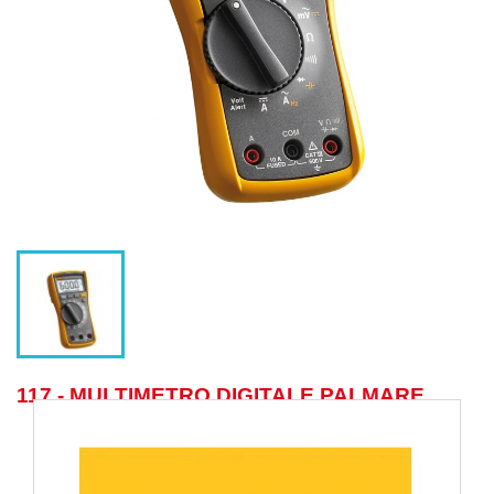
117 - MULTIMETRO DIGITALE PALMARE