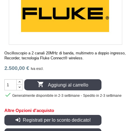
Oscilloscopio a 2 canali 20MHz di banda, multimetro a doppio ingresso,
Recorder, tecnologia Fluke Connect® wireless.
2.500,00 €
Iva escl.

Aggiungi al carrello

-
Generalmente disponibile in 2-3 settimane
Spedito in 2-3 settimane
Altre Opzioni d'acquisto
Registrati per lo sconto dedicato!