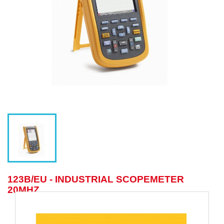
123B/EU - INDUSTRIAL SCOPEMETER
20MHZ