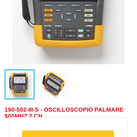
190-502-III-S - OSCILLOSCOPIO PALMARE
500MHZ 2 CH