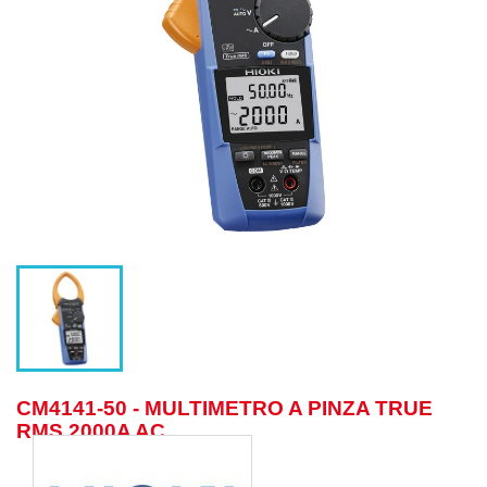
CM4141-50 - MULTIMETRO A PINZA TRUE
RMS 2000A AC