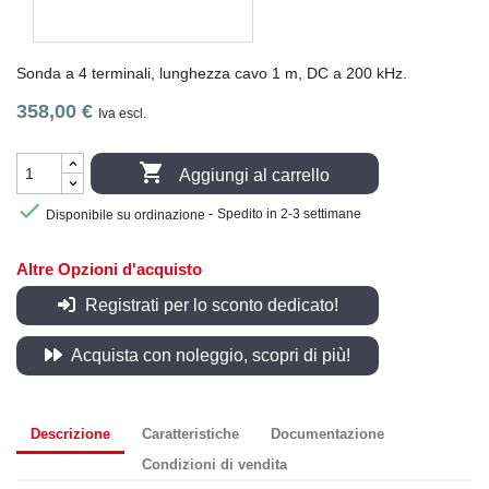
Sonda a 4 terminali, lunghezza cavo 1 m, DC a 200 kHz.
358,00 €
Iva escl.

Aggiungi al carrello

-
Disponibile su ordinazione
Spedito in 2-3 settimane
Altre Opzioni d'acquisto
Registrati per lo sconto dedicato!
Acquista con noleggio, scopri di più!
Descrizione
Caratteristiche
Documentazione
Condizioni di vendita