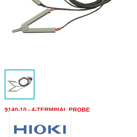
9140-10 - 4-TERMINAL PROBE