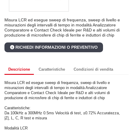
Misura LCR ed esegue sweep di frequenza, sweep di livello e
misurazioni degli intervalli di tempo in modalità Analizzatore
Comparatore e Contact Check Ideale per R&D e alti volumi di
produzione di microsfere di chip di ferrite e induttori di chip
RICHIEDI INFORMAZIONI O PREVENTIVO
Descrizione
Caratteristiche
Condizioni di vendita
Misura LCR ed esegue sweep di frequenza, sweep di livello e
misurazioni degli intervalli di tempo in modalità Analizzatore
Comparatore e Contact Check Ideale per R&D e alti volumi di
produzione di microsfere di chip di ferrite e induttori di chip
Caratteristiche:
Da 100kHz a 300MHz 0.5ms Velocità di test, ±0.72% Accuratezza,
|Z|, L, C, R test e misura
Modalità LCR