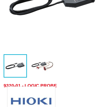
9320-01 - LOGIC PROBE