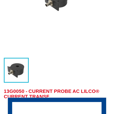
13G0050 - CURRENT PROBE AC LILCO®
CURRENT TRANSF