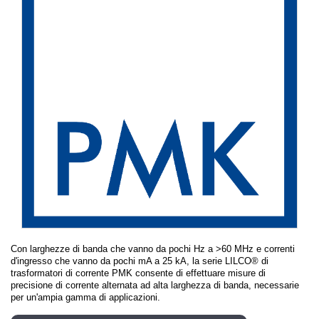
Con larghezze di banda che vanno da pochi Hz a >60 MHz e correnti
d'ingresso che vanno da pochi mA a 25 kA, la serie LILCO® di
trasformatori di corrente PMK consente di effettuare misure di
precisione di corrente alternata ad alta larghezza di banda, necessarie
per un'ampia gamma di applicazioni.