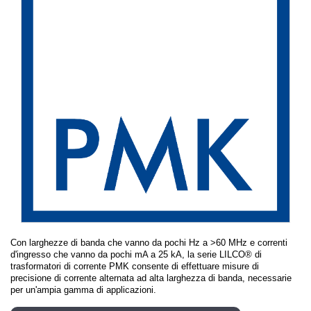
Con larghezze di banda che vanno da pochi Hz a >60 MHz e correnti
d'ingresso che vanno da pochi mA a 25 kA, la serie LILCO® di
trasformatori di corrente PMK consente di effettuare misure di
precisione di corrente alternata ad alta larghezza di banda, necessarie
per un'ampia gamma di applicazioni.