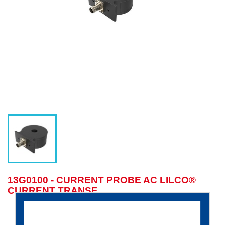
13G0100 - CURRENT PROBE AC LILCO®
CURRENT TRANSF