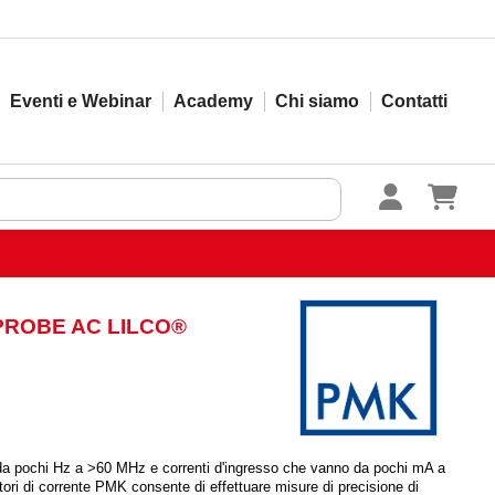
Eventi e Webinar
Academy
Chi siamo
Contatti
PROBE AC LILCO®
a pochi Hz a >60 MHz e correnti d'ingresso che vanno da pochi mA a
ori di corrente PMK consente di effettuare misure di precisione di