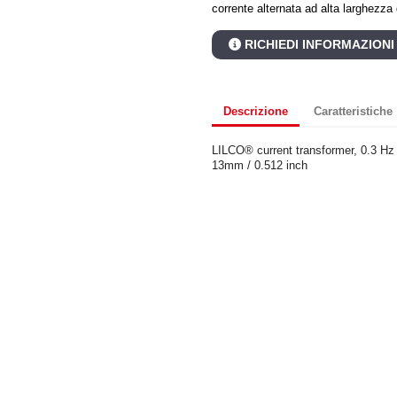
corrente alternata ad alta larghezz
RICHIEDI INFORMAZIONI
Descrizione
Caratteristiche
LILCO® current transformer, 0.3 Hz
13mm / 0.512 inch