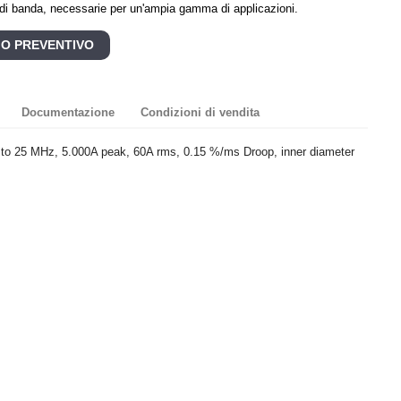
a di banda, necessarie per un'ampia gamma di applicazioni.
 O PREVENTIVO
Documentazione
Condizioni di vendita
 to 25 MHz, 5.000A peak, 60A rms, 0.15 %/ms Droop, inner diameter