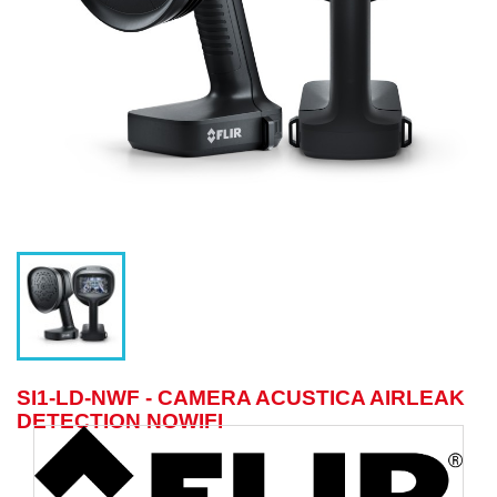
SI1-LD-NWF - CAMERA ACUSTICA AIRLEAK
DETECTION NOWIFI