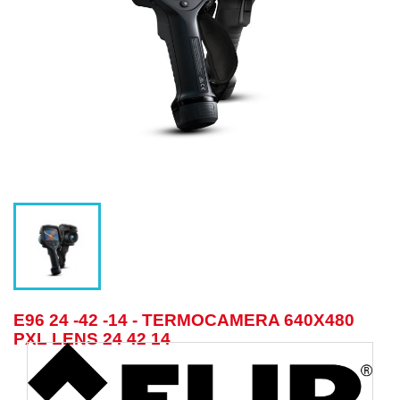
E96 24 -42 -14 - TERMOCAMERA 640X480
PXL LENS 24 42 14