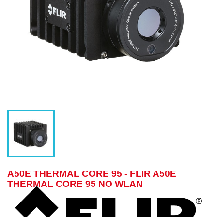
A50E THERMAL CORE 95 - FLIR A50E
THERMAL CORE 95 NO WLAN