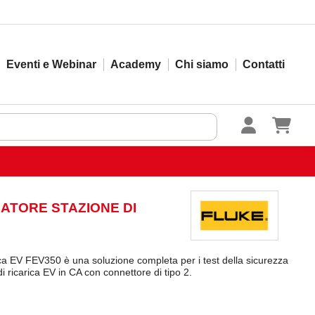
Eventi e Webinar
Academy
Chi siamo
Contatti
ZATORE STAZIONE DI
arica EV FEV350 è una soluzione completa per i test della sicurezza
di ricarica EV in CA con connettore di tipo 2.