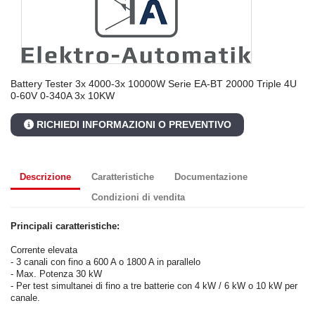
Battery Tester 3x 4000-3x 10000W Serie EA-BT 20000 Triple 4U
0-60V 0-340A 3x 10KW
RICHIEDI INFORMAZIONI O PREVENTIVO
Descrizione
Caratteristiche
Documentazione
Condizioni di vendita
Principali caratteristiche:
Corrente elevata
- 3 canali con fino a 600 A o 1800 A in parallelo
- Max. Potenza 30 kW
- Per test simultanei di fino a tre batterie con 4 kW / 6 kW o 10 kW per
canale.