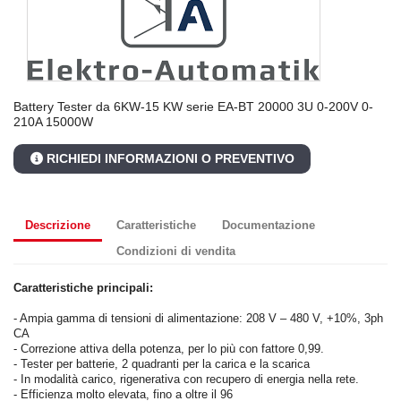
Battery Tester da 6KW-15 KW serie EA-BT 20000 3U 0-200V 0-
210A 15000W
RICHIEDI INFORMAZIONI O PREVENTIVO
Descrizione
Caratteristiche
Documentazione
Condizioni di vendita
Caratteristiche principali:
- Ampia gamma di tensioni di alimentazione: 208 V – 480 V, +10%, 3ph
CA
- Correzione attiva della potenza, per lo più con fattore 0,99.
- Tester per batterie, 2 quadranti per la carica e la scarica
- In modalità carico, rigenerativa con recupero di energia nella rete.
- Efficienza molto elevata, fino a oltre il 96